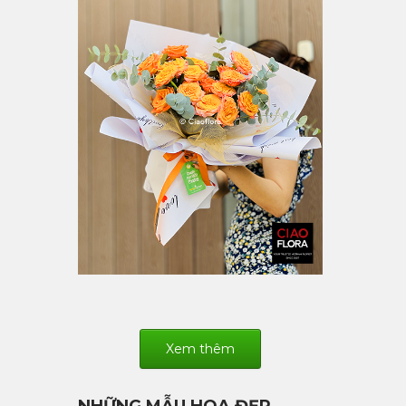
Xem thêm