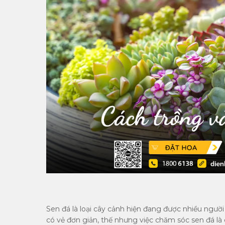
Sen đá là loại cây cảnh hiện đang được nhiều người
có vẻ đơn giản, thế nhưng việc chăm sóc sen đá là