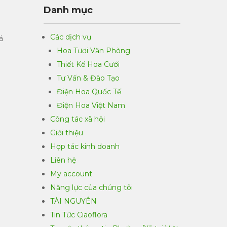
Danh mục
Các dịch vụ
á
Hoa Tươi Văn Phòng
Thiết Kế Hoa Cưới
Tư Vấn & Đào Tạo
Điện Hoa Quốc Tế
Điện Hoa Việt Nam
Công tác xã hội
Giới thiệu
Hợp tác kinh doanh
Liên hệ
My account
Năng lực của chúng tôi
TÀI NGUYÊN
Tin Tức Ciaoflora