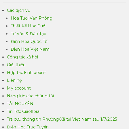
Các dịch vụ
Hoa Tươi Văn Phòng
Thiết Kế Hoa Cưới
Tư Vấn & Đào Tạo
Điện Hoa Quốc Tế
Điện Hoa Việt Nam
Công tác xã hội
Giới thiệu
Hợp tác kinh doanh
Liên hệ
My account
Năng lực của chúng tôi
TÀI NGUYÊN
Tin Tức Ciaoflora
Tra cứu thông tin Phường/Xã tại Việt Nam sau 1/7/2025
Điện Hoa Trực Tuyến