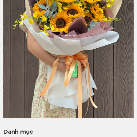
Danh mục