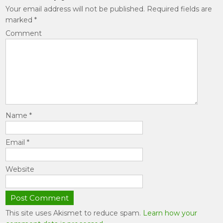
Your email address will not be published.
Required fields are
marked
*
Comment
Name
*
Email
*
Website
This site uses Akismet to reduce spam.
Learn how your