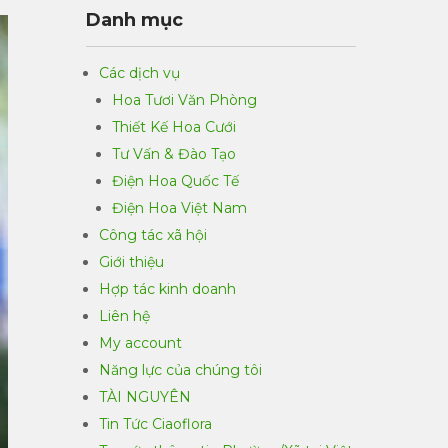
Danh mục
Các dịch vụ
Hoa Tươi Văn Phòng
Thiết Kế Hoa Cưới
Tư Vấn & Đào Tạo
Điện Hoa Quốc Tế
Điện Hoa Việt Nam
Công tác xã hội
Giới thiệu
Hợp tác kinh doanh
Liên hệ
My account
Năng lực của chúng tôi
TÀI NGUYÊN
Tin Tức Ciaoflora