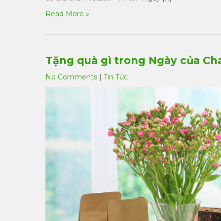
Read More »
Tặng quà gì trong Ngày của Ch
No Comments
|
Tin Tức