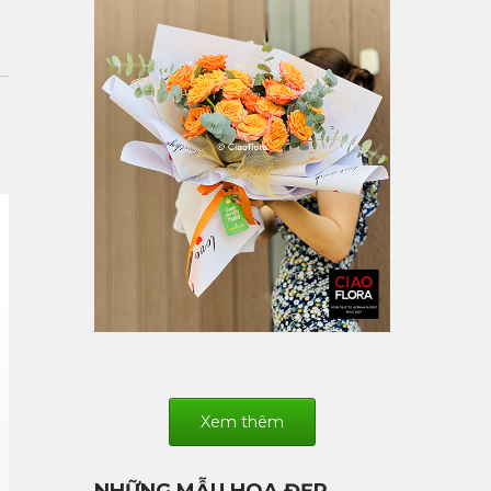
Xem thêm