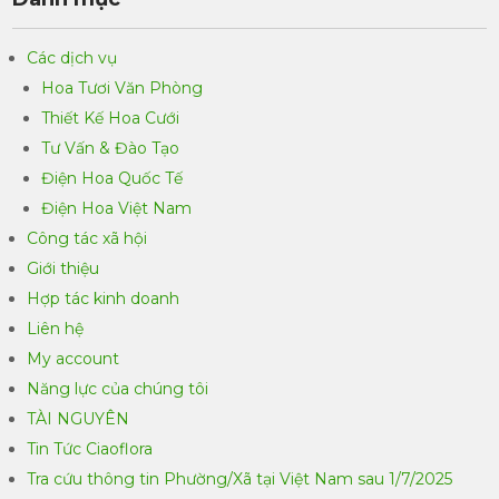
Các dịch vụ
Hoa Tươi Văn Phòng
Thiết Kế Hoa Cưới
Tư Vấn & Đào Tạo
Điện Hoa Quốc Tế
Điện Hoa Việt Nam
Công tác xã hội
Giới thiệu
Hợp tác kinh doanh
Liên hệ
My account
Năng lực của chúng tôi
TÀI NGUYÊN
Tin Tức Ciaoflora
Tra cứu thông tin Phường/Xã tại Việt Nam sau 1/7/2025