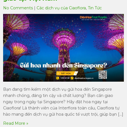
No Comments
|
Các dịch vụ của Ciaoflora
,
Tin Tức
Bạn đang tìm kiếm một dịch vụ gửi hoa đến Singapore
nhanh chóng, đáng tin cậy và chất lượng? Bạn cần giao
ngay trong ngày tại Singapore? Hãy đặt hoa ngay tại
Ciaoflora! Là thành viên của Interflora toàn cầu, Ciaoflora tự
hào mang đến dịch vụ gửi hoa quốc tế vượt trội, giúp bạn […]
Read More »