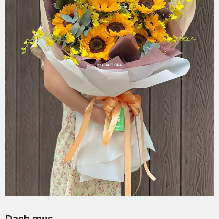
Danh mục