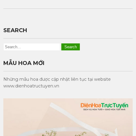
SEARCH
MẪU HOA MỚI
Những mẫu hoa được cập nhật liên tục tại website
www.dienhoatructuyen.vn